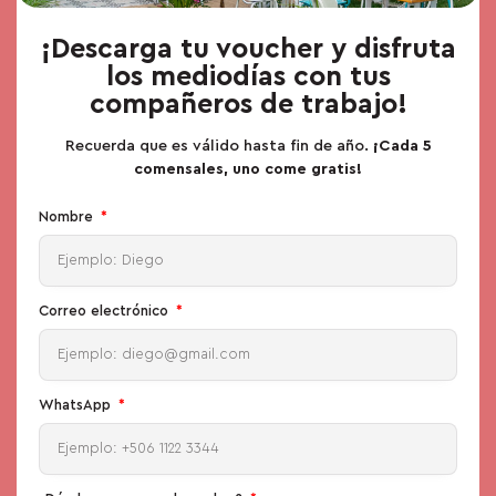
¡Descarga tu voucher y disfruta
los mediodías con tus
compañeros de trabajo!
Recuerda que es válido hasta fin de año.
¡Cada 5
comensales, uno come gratis!
Nombre
Correo electrónico
WhatsApp