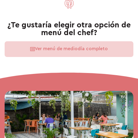
¿Te gustaría elegir otra opción de
menú del chef?
Ver menú de mediodía completo