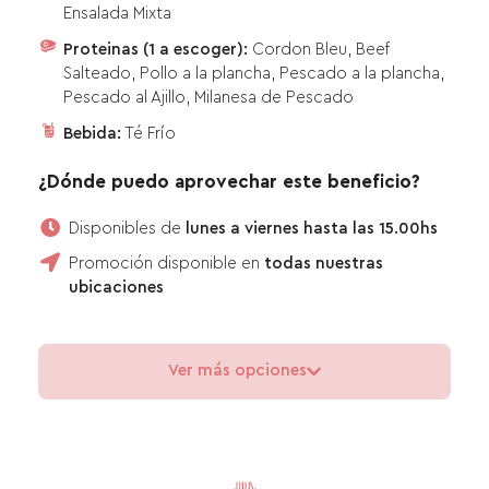
Ensalada Mixta
Proteinas (1 a escoger):
Cordon Bleu, Beef
Salteado, Pollo a la plancha, Pescado a la plancha,
Pescado al Ajillo, Milanesa de Pescado
Bebida:
Té Frío
¿Dónde puedo aprovechar este beneficio?
Disponibles de
lunes a viernes hasta las 15.00hs
Promoción disponible en
todas nuestras
ubicaciones
Ver más opciones