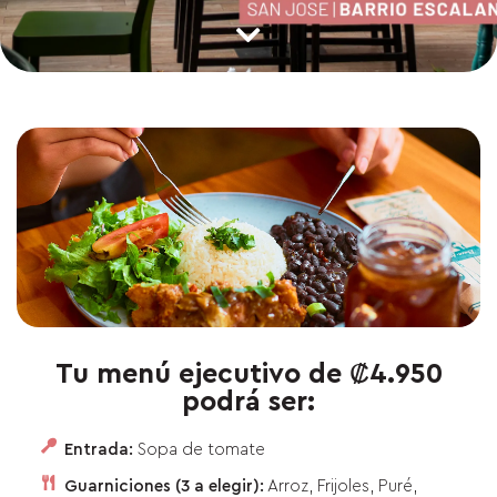
Tu menú ejecutivo de ₡4.950
podrá ser:
Entrada:
Sopa de tomate
Guarniciones (3 a elegir):
Arroz, Frijoles, Puré,